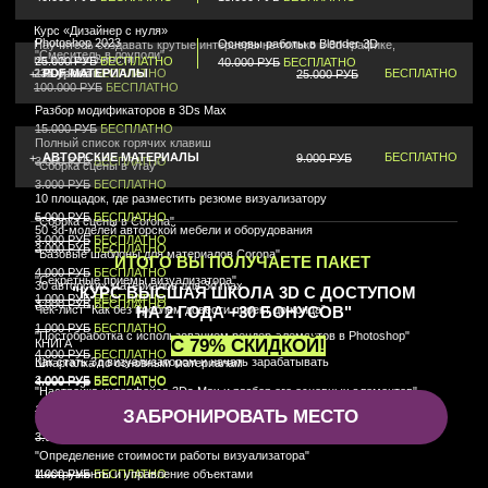
КОЛЕСО
ДО КОНЦА РАСПРОДАЖИ